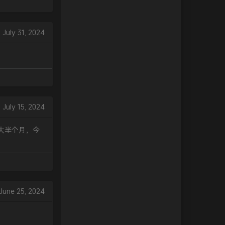
July 31, 2024
July 15, 2024
大半个月，今
June 25, 2024