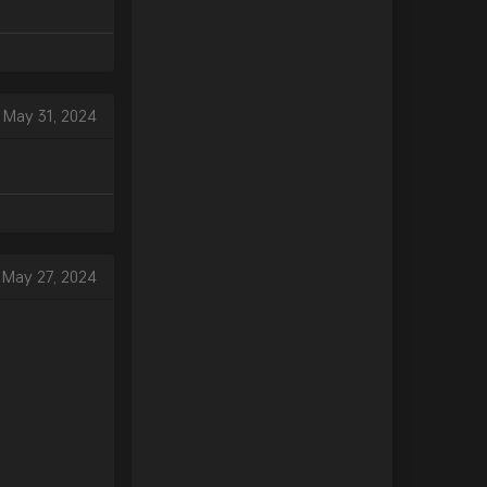
May 31, 2024
May 27, 2024