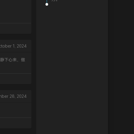
tober 1, 2024
静下心来，做
ber 28, 2024