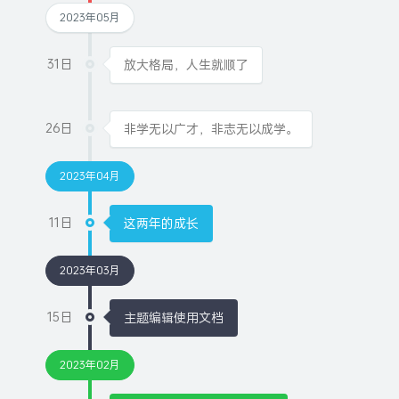
2023年05月
31日
放大格局，人生就顺了
26日
非学无以广才，非志无以成学。
2023年04月
11日
这两年的成长
2023年03月
15日
主题编辑使用文档
2023年02月