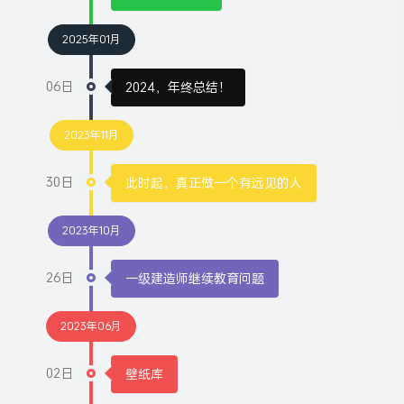
2025年01月
06日
2024，年终总结！
2023年11月
30日
此时起，真正做一个有远见的人
2023年10月
26日
一级建造师继续教育问题
2023年06月
02日
壁纸库