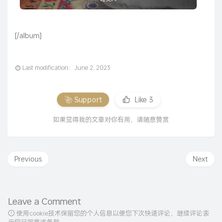
[/album]
Last modification：June 2, 2023
Support
Like
3
如果觉得我的文章对你有用，请随意赞赏
Previous
Next
Leave a Comment
使用cookie技术保留您的个人信息以便您下次快速评论，继续评论表