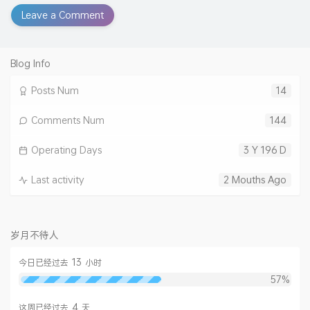
Leave a Comment
Blog Info
Posts Num
14
Comments Num
144
Operating Days
3 Y 196 D
Last activity
2 Mouths Ago
岁月不待人
13
今日已经过去
小时
57%
4
这周已经过去
天