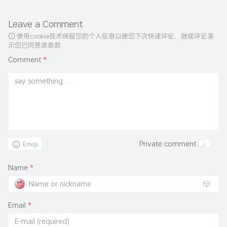
Leave a Comment
使用cookie技术保留您的个人信息以便您下次快速评论，继续评论表
示您已同意该条款
Comment
*
Private comment
Emoji
Name
*
🎲
Email
*