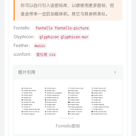
你可以自行引入该图标库，以便使用更多图标，但
是会带来一定的加载体积。其它与其参照类似。
Fontello：
fontello fontello-picture
Glyphicon：
glyphicon glyphicon-eur
Feather：
music
iconfont：
需引用 css
图片引用
Fontello图标