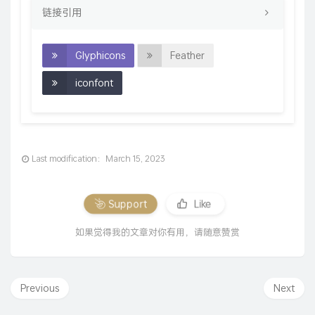
链接引用
Glyphicons
Feather
iconfont
Last modification：March 15, 2023
Support
Like
如果觉得我的文章对你有用，请随意赞赏
Previous
Next